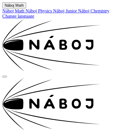
Náboj Math
Náboj Math
Náboj Physics
Náboj Junior
Náboj Chemistry
Change language