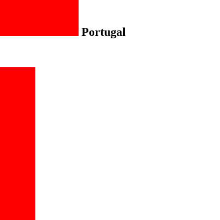
Portugal