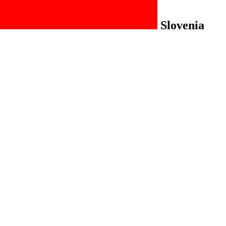
Slovenia