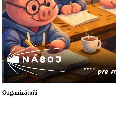
Organizátoři