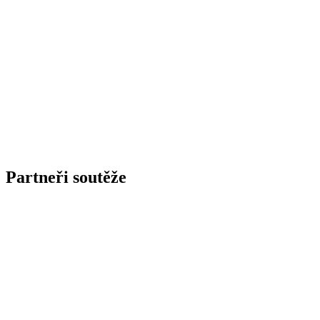
Partneři soutěže