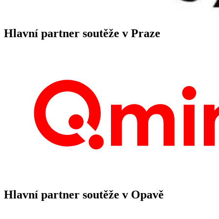
Hlavní partner soutěže v Praze
Hlavní partner soutěže v Opavě