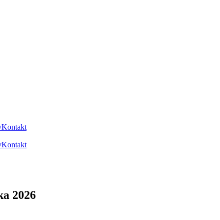
v
Kontakt
v
Kontakt
ka 2026