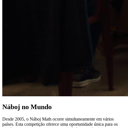
Náboj no Mundo
Desde 2005, o Náboj Math ocorre simultaneamente em vários
países. Esta competição oferece uma oportunidade única para os