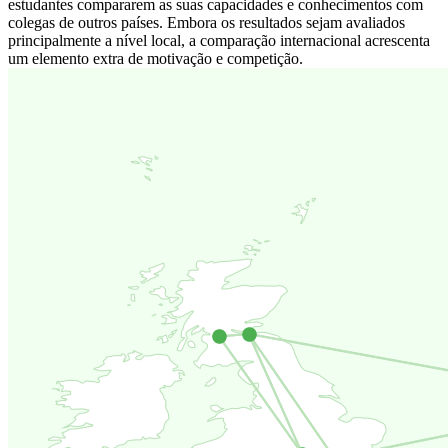
estudantes compararem as suas capacidades e conhecimentos com
colegas de outros países. Embora os resultados sejam avaliados
principalmente a nível local, a comparação internacional acrescenta
um elemento extra de motivação e competição.