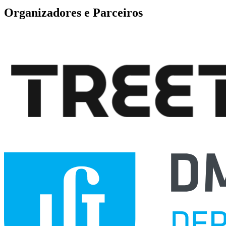
Organizadores e Parceiros