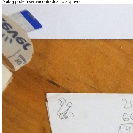
Náboj podem ser encontrados no arquivo.