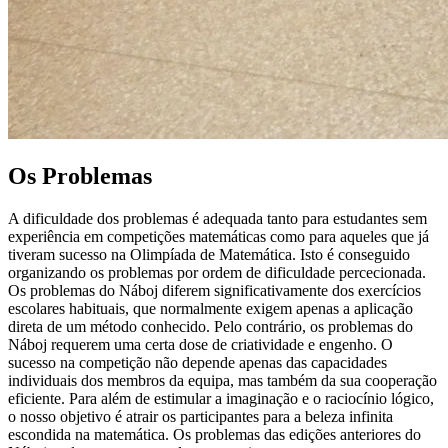
Os Problemas
A dificuldade dos problemas é adequada tanto para estudantes sem
experiência em competições matemáticas como para aqueles que já
tiveram sucesso na Olimpíada de Matemática. Isto é conseguido
organizando os problemas por ordem de dificuldade percecionada.
Os problemas do Náboj diferem significativamente dos exercícios
escolares habituais, que normalmente exigem apenas a aplicação
direta de um método conhecido. Pelo contrário, os problemas do
Náboj requerem uma certa dose de criatividade e engenho. O
sucesso na competição não depende apenas das capacidades
individuais dos membros da equipa, mas também da sua cooperação
eficiente. Para além de estimular a imaginação e o raciocínio lógico,
o nosso objetivo é atrair os participantes para a beleza infinita
escondida na matemática. Os problemas das edições anteriores do