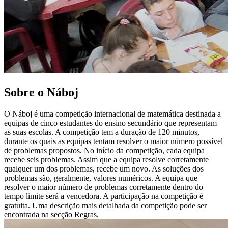
Sobre o Náboj
O Náboj é uma competição internacional de matemática destinada a
equipas de cinco estudantes do ensino secundário que representam
as suas escolas. A competição tem a duração de 120 minutos,
durante os quais as equipas tentam resolver o maior número possível
de problemas propostos. No início da competição, cada equipa
recebe seis problemas. Assim que a equipa resolve corretamente
qualquer um dos problemas, recebe um novo. As soluções dos
problemas são, geralmente, valores numéricos. A equipa que
resolver o maior número de problemas corretamente dentro do
tempo limite será a vencedora. A participação na competição é
gratuita. Uma descrição mais detalhada da competição pode ser
encontrada na secção Regras.