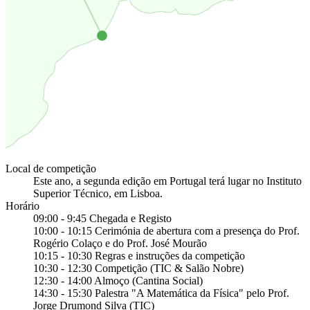
Local de competição
Este ano, a segunda edição em Portugal terá lugar no Instituto
Superior Técnico, em Lisboa.
Horário
09:00 - 9:45 Chegada e Registo
10:00 - 10:15 Cerimónia de abertura com a presença do Prof.
Rogério Colaço e do Prof. José Mourão
10:15 - 10:30 Regras e instruções da competição
10:30 - 12:30 Competição (TIC & Salão Nobre)
12:30 - 14:00 Almoço (Cantina Social)
14:30 - 15:30 Palestra "A Matemática da Física" pelo Prof.
Jorge Drumond Silva (TIC)