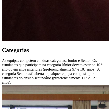
Categorias
As equipas competem em duas categorias: Júnior e Sénior. Os
estudantes que participam na categoria Júnior devem estar no 10.º
ano ou em anos anteriores (preferencialmente 9.º e 10.º anos). A
categoria Sénior está aberta a qualquer equipa composta por
estudantes do ensino secundário (preferencialmente 11.º e 12.º
anos).