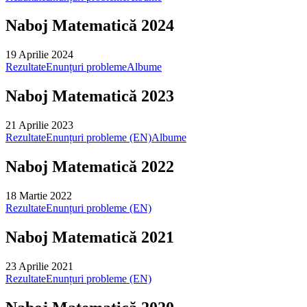
Naboj Matematică 2024
19 Aprilie 2024
Rezultate
Enunțuri probleme
Albume
Naboj Matematică 2023
21 Aprilie 2023
Rezultate
Enunțuri probleme (EN)
Albume
Naboj Matematică 2022
18 Martie 2022
Rezultate
Enunțuri probleme (EN)
Naboj Matematică 2021
23 Aprilie 2021
Rezultate
Enunțuri probleme (EN)