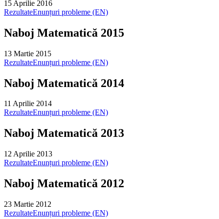
15 Aprilie 2016
Rezultate
Enunțuri probleme (EN)
Naboj Matematică 2015
13 Martie 2015
Rezultate
Enunțuri probleme (EN)
Naboj Matematică 2014
11 Aprilie 2014
Rezultate
Enunțuri probleme (EN)
Naboj Matematică 2013
12 Aprilie 2013
Rezultate
Enunțuri probleme (EN)
Naboj Matematică 2012
23 Martie 2012
Rezultate
Enunțuri probleme (EN)