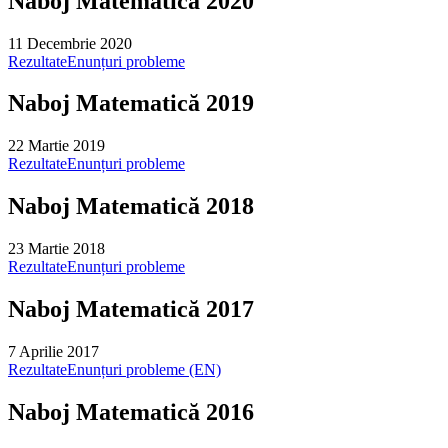
Naboj Matematică 2020
11 Decembrie 2020
Rezultate
Enunțuri probleme
Naboj Matematică 2019
22 Martie 2019
Rezultate
Enunțuri probleme
Naboj Matematică 2018
23 Martie 2018
Rezultate
Enunțuri probleme
Naboj Matematică 2017
7 Aprilie 2017
Rezultate
Enunțuri probleme (EN)
Naboj Matematică 2016