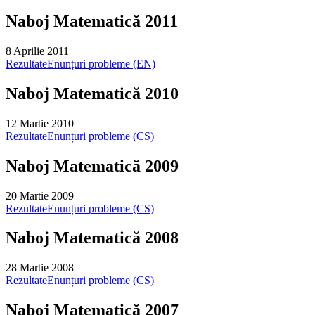
Naboj Matematică 2011
8 Aprilie 2011
Rezultate
Enunțuri probleme (EN)
Naboj Matematică 2010
12 Martie 2010
Rezultate
Enunțuri probleme (CS)
Naboj Matematică 2009
20 Martie 2009
Rezultate
Enunțuri probleme (CS)
Naboj Matematică 2008
28 Martie 2008
Rezultate
Enunțuri probleme (CS)
Naboj Matematică 2007