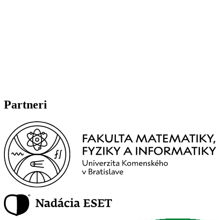
Partneri