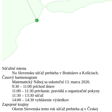
Súťažné miesta
Na Slovensku súťaž prebieha v Bratislave a Košiciach.
Časový harmonogram
Matematický Náboj sa uskutoční 13. marca 2026.
9:30 – 11:00 príchod tímov
11:00 – 11:30 privítanie, pravidlá a organizačné pokyny
11:30 – 13:30 súťaž
14:00 – 14:30 vyhlásenie výsledkov
Zapojené krajiny
Okrem Slovenska tento rok súťaž prebieha aj v Českej