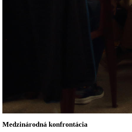
Medzinárodná konfrontácia