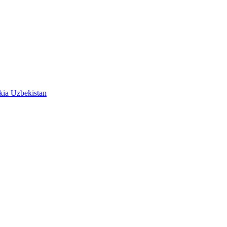
kia
Uzbekistan